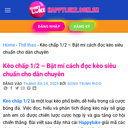
ĐĂNG NHẬP
ĐĂNG KÝ
Home
-
Thể thao
-
Kèo chấp 1/2 – Bật mí cách đọc kèo siêu
chuẩn cho dân chuyên
Kèo chấp 1/2 – Bật mí cách đọc kèo siêu
chuẩn cho dân chuyên
ĐĂNG VÀO
THÁNG BA 24, 2025
BỞI
SONG TRỊNH RIDO
Kèo chấp 1/2
là một loại kèo phổ biến, dễ hiểu trong cá cược
bóng đá. Việc đọc, hiểu và phân tích đúng kèo này sẽ giúp
anh em có được chiến lược cược hợp lý và gia tăng cơ hội
chiến thắng. Bài viết sau đây nhà cái
Happyluke
giải mã các