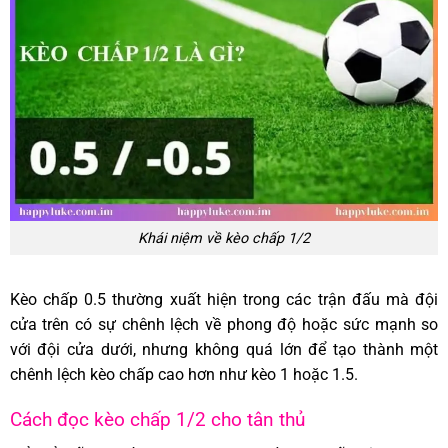
Khái niệm về kèo chấp 1/2
Kèo chấp 0.5 thường xuất hiện trong các trận đấu mà đội
cửa trên có sự chênh lệch về phong độ hoặc sức mạnh so
với đội cửa dưới, nhưng không quá lớn để tạo thành một
chênh lệch kèo chấp cao hơn như kèo 1 hoặc 1.5.
Cách đọc kèo chấp 1/2 cho tân thủ