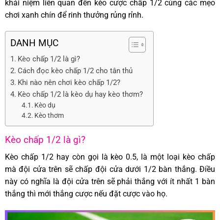
khái niệm liên quan đến kèo cược chấp 1/2 cùng các mẹo
chơi xanh chín để rinh thưởng rủng rỉnh.
DANH MỤC
Kèo chấp 1/2 là gì?
Cách đọc kèo chấp 1/2 cho tân thủ
Khi nào nên chơi kèo chấp 1/2?
Kèo chấp 1/2 là kèo dụ hay kèo thơm?
Kèo dụ
Kèo thơm
Kèo chấp 1/2 là gì?
Kèo chấp 1/2 hay còn gọi là kèo 0.5, là một loại kèo chấp
mà đội cửa trên sẽ chấp đội cửa dưới 1/2 bàn thắng. Điều
này có nghĩa là đội cửa trên sẽ phải thắng với ít nhất 1 bàn
thắng thì mới thắng cược nếu đặt cược vào họ.