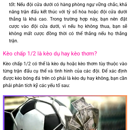
tốt: Nếu đội cửa dưới có hàng phòng ngự vững chắc, khả
năng trận đấu kết thúc với tỷ số hòa hoặc đội cửa dưới
thắng là khá cao. Trong trường hợp này, bạn nên đặt
cược vào đội cửa dưới, vì nếu họ không thua, bạn sẽ
không mất cược đồng thời có thể thắng nếu họ thắng
trận.
Kèo chấp 1/2 là kèo dụ hay kèo thơm?
Kèo chấp 1/2 có thể là kèo dụ hoặc kèo thơm tùy thuộc vào
từng trận đấu cụ thể và tình hình của các đội. Để xác định
được kèo bóng đá trên có phải là kèo dụ hay không, bạn cần
phải phân tích kỹ các yếu tố sau: