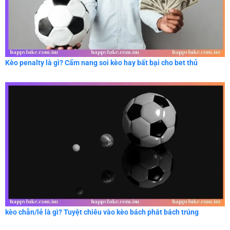
Kèo penalty là gì? Cẩm nang soi kèo hay bất bại cho bet thủ
kèo chẵn/lẻ là gì? Tuyệt chiêu vào kèo bách phát bách trúng