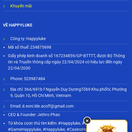
Khuyến mãi
VỀ HAPPYLUKE
Công ty: Happyluke
Mã số thuế: 234875698
Giấy phép kinh doanh số 167234859/GP-BTTTT, được Bộ Thông
tin và Truyền thông cấp ngày 22/04/2024 có hiệu lực đến ngày
22/04/2030
Phone:
523987484
Địa chỉ:
364/691b f Nguyễn Duy DươngTổ69 Khu phốIV, Phường
9, Quận 10, Hồ Chí Minh, Vietnam
Email:
d.eoni.lde.acoff@gmail.com
CEO & Founder: Jethro Phan
×
Từ khóa cược thủ tìm kiếm: #Happyluke, #TaiHappyluke,
#GameHappyluke, #Happyluke, #CasinoHappyluke