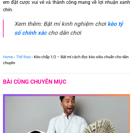
em đặt cược vui vẻ và thành công mang về lợi nhuận xanh
chín.
Xem thêm: Bật mí kinh nghiệm chơi
kèo tỷ
số chính xác
cho dân chơi
Home
-
Thể thao
-
Kèo chấp 1/2 – Bật mí cách đọc kèo siêu chuẩn cho dân
chuyên
BÀI CÙNG CHUYÊN MỤC