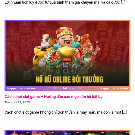
Lợi nhuận tích lũy được từ quá trình tham gia khuyến mãi và cá cược [...]
Nhà cái thiết kế giao diện bắt mặt, dễ tiếp cận
Có những sản phẩm giải trí nào hot nhất trên
Happy Luke?
Nhà cái Happyluke cung cấp đa dạng các sản phẩm giải trí
khác nhau. Với hệ thống hơn 10.000+ trò chơi, thương hiệu
sắp xếp thành danh mục uy tín, hỗ trợ người chơi dễ dàng
lựa chọn được chân ái phù hợp. Bao gồm:
Slot với hàng ngàn trò chơi kinh điển
Game slot nổi bật với hơn 1000+ chủ đề săn hũ mới lạ, đón
Cách chơi slot game – Hướng dẫn các mẹo săn hũ bất bại
đầu xu hướng. Bạn có thể tham gia đặt cược tại các sảnh
Tháng ba 24, 2025
khác nhau như JILI, PP, CQ9, JDB. Mỗi sản phẩm đều được
Cách chơi slot game không chỉ đơn thuần là may mắn, mà còn là một [...]
thiết kế với đồ họa 3D rõ nét, biểu tượng chân thực, hệ số
nhân giá trị.