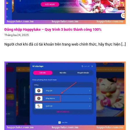
vào top 3 trang web được tìm kiếm nhiều nhất. Để làm
được điều này, thương hiệu chú trọng vào các thế mạnh.
Cụ thể như sau:
Đăng nhập Happyluke – Quy trình 3 bước thành công 100%
Sản phẩm đa dạng: Trên trang web chính thức, người
Tháng ba 24, 2025
chơi được khám phá hơn 1000 + slot game, 10+ studio
Người chơi khi đã có tài khoản trên trang web chính thức, hãy thực hiện [...]
casino, 60+ bộ môn thể thao, 400+ trò chơi bắn cá độc
đáo, sáng tạo.
Giao diện dễ tiếp cận: Nhà cái thiết kế giao diện hiện
đại, sắp xếp danh mục game hàng dọc và tích hợp đầy
đủ tính năng thông minh. Bên cạnh đó, thương hiệu hỗ
trợ tiếng Việt nhằm mang đến cho người chơi sự thuận
tiện mỗi lần truy cập.
Xét thăng hạng VIP dễ dàng: Để trở thành hội viên VIP,
người chơi chỉ cần đạt hạn mức tiền nạp, tiền cược theo
quy định, hệ thống xét duyệt thăng cấp tự động.
Nạp rút tiền minh bạch: Người chơi thực hiện giao dịch