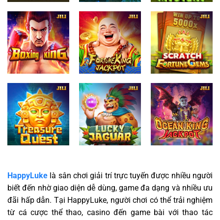
HappyLuke
là sân chơi giải trí trực tuyến được nhiều người
biết đến nhờ giao diện dễ dùng, game đa dạng và nhiều ưu
đãi hấp dẫn. Tại HappyLuke, người chơi có thể trải nghiệm
từ cá cược thể thao, casino đến game bài với thao tác