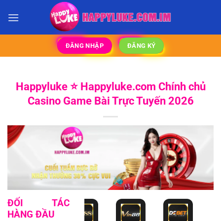
ĐĂNG NHẬP
ĐĂNG KÝ
Happyluke ⭐️ Happyluke.com Chính chủ
Casino Game Bài Trực Tuyến 2026
ĐỐI TÁC
HÀNG ĐẦU