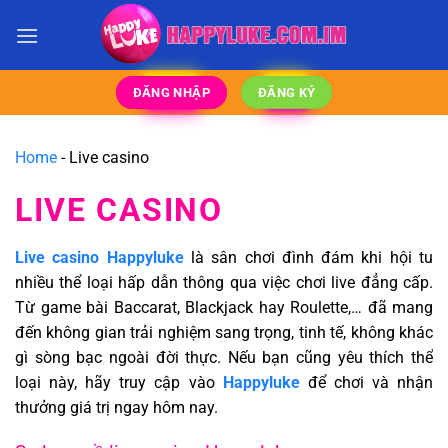
ĐĂNG NHẬP
ĐĂNG KÝ
Home
-
Live casino
LIVE CASINO
Live casino Happyluke
là sân chơi đình đám khi hội tu
nhiều thể loại hấp dẫn thông qua việc chơi live đẳng cấp.
Từ game bài Baccarat, Blackjack hay Roulette,… đã mang
đến không gian trải nghiệm sang trọng, tinh tế, không khác
gì sòng bạc ngoài đời thực. Nếu bạn cũng yêu thích thể
loại này, hãy truy cập vào
Happyluke
để chơi và nhận
thưởng giá trị ngay hôm nay.