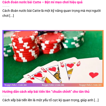
Cách đoán nước bài Catte – Bật mí mẹo chơi hiệu quả
Cách đoán nước bài Catte là một kỹ năng quan trọng mà mọi người
Live casino Happyluke có gì đặc biệt?
chơi [...]
Điểm đặc biệt của live casino Happyluke là các bàn chơi
luôn được điều hành bởi các dealer (nhân viên chia bài)
trực tiếp, giúp tăng tính minh bạch, hấp dẫn. Các ván bài,
các vòng quay roulette hay các ván baccarat đều được tiến
hành trực tiếp, khả năng tương tác thông qua chat trực
tuyến giữa người chơi & dealer. Điều này tạo nên một
không gian chơi game đầy kích thích.
Các nhà phát hành uy tín tại live casino
Happyluke
Hệ thống luôn chọn lọc các nhà phát hành game casino
Hướng dẫn cách xếp bài tiến lên “chuẩn chỉnh” cho tân thủ
trực tuyến uy tín, chất lượng, mang đến cho dân chơi
những game live casino tuyệt vời nhất. Dưới đây là một số
Cách xếp bài tiến lên là một yếu tố cực kỳ quan trọng, giúp anh [...]
đơn vị nổi bật trong hệ thống Live casino Happyluke: