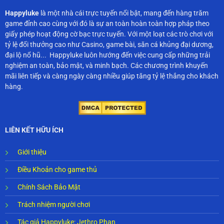
Để chiến thắng trong các casino trực tuyến, việc hiểu rõ
Happyluke
là một nhà cái trực tuyến nổi bật, mang đến hàng trăm
luật chơi là vô cùng quan trọng. Trước khi tham gia bất kỳ
game đỉnh cao cùng với đó là sự an toàn hoàn toàn hợp pháp theo
cuộc chơi nào, hãy dành thời gian tìm hiểu luật chơi của
giấy phép hoạt động cờ bạc trực tuyến. Với một loạt các trò chơi với
các trò như baccarat, blackjack hay roulette. Việc nắm
tỷ lệ đổi thưởng cao như Casino, game bài, săn cá khủng đại dương,
vững các quy tắc cơ bản giúp anh em có những quyết định
đại lộ nổ hũ... Happyluke luôn hướng đến việc cung cấp những trải
chính xác, tăng cơ hội chiến thắng.
nghiệm an toàn, bảo mật, và minh bạch. Các chương trình khuyến
mãi liên tiếp và càng ngày càng nhiều giúp tăng tỷ lệ thắng cho khách
Áp dụng chiến lược thông minh, tận dụng ưu đãi
hàng.
Mỗi trò casino đều có những chiến thuật riêng, ví dụ như
chiến thuật cược gấp đôi trong blackjack, hay Martingale
trong roulette. Khi chơi live casino, nên tham khảo các
LIÊN KẾT HỮU ÍCH
chiến thuật này, áp dụng chúng một cách thông minh để
Giới thiệu
tăng khả năng thắng cược.
Điều Khoản cho game thủ
Điểm mạnh của hệ thống là các chương trình khuyến mãi,
Chính Sách Bảo Mật
ưu đãi hấp dẫn dành cho người chơi. Hãy tận dụng những
sự kiện này để có thêm vốn chơi game, đồng thời gia tăng
Trách nhiệm người chơi
cơ hội chiến thắng của mình. Tuy nhiên, cần đọc kỹ các
Tác giả Happyluke: Jethro Phan