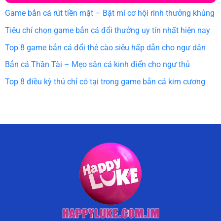
Game bắn cá rút tiền mặt – Bật mí cơ hội rinh thưởng khủng
Tiêu chí chọn game bắn cá đổi thưởng uy tín nhất hiện nay
Top 8 game bắn cá đổi thẻ cào siêu hấp dẫn cho ngư dân
Bắn cá Thần Tài – Mẹo săn cá kinh điển cho ngư thủ
Top 8 điều kỳ thú chỉ có tại trong game bắn cá kim cương
Kinh nghiệm chơi live casino Happyluke cho dân chơi
Hiểu rõ luật chơi, kiểm soát tiền cược
Yếu tố quan trọng nhất khi chơi live casino là việc quản lý
ngân sách. Bạn cần xác định rõ mức cược mà mình có thể
chấp nhận trước khi tham gia vào bất kỳ trò chơi nào. Hãy
đảm bảo rằng bạn không vượt quá ngân sách đã đặt ra,
luôn có sự điều chỉnh hợp lý khi cần thiết.