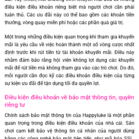
điều kiện điều khoản riêng biệt mà người chơi cần phải
tuân thủ. Các ưu đãi này có thể bao gồm các khoản tiền
thưởng, vòng quay miễn phí hoặc các phần quà giá trị.
Một trong những điều kiện quan trọng khi tham gia khuyến
mãi là yêu cầu về việc hoàn thành một số vòng cược nhất
định trước khi rút tiền từ tài khoản khuyến mãi. Điều này
nhằm đảm bảo rằng hội viên không lợi dụng các khuyến
mãi để rút tiền mà không tham gia vào các trò chơi. Do đó,
mỗi người cần đọc kỹ các điều khoản điều kiện của từng
sự kiện ưu đãi để tận dụng tối đa quyền lợi.
Điều kiện điều khoản về bảo mật thông tin, quyền
riêng tư
Chính sách bảo mật thông tin của Happyluke là một phần
quan trọng trong điều kiện điều khoản của nhà cái. Sân
chơi cam kết bảo vệ thông tin cá nhân của người dùng
bằng các công nghệ bảo mật tiên tiến, như mã hóa SSL.