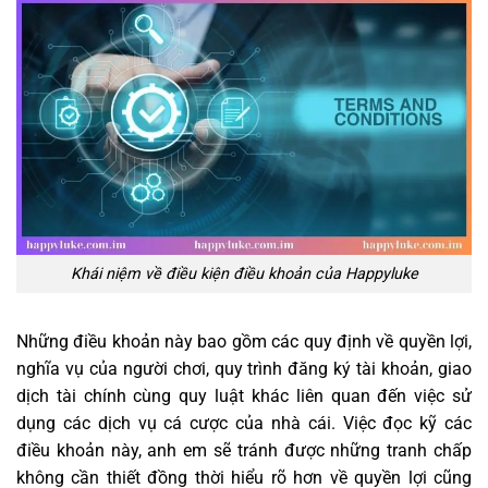
Khái niệm về điều kiện điều khoản của Happyluke
Những điều khoản này bao gồm các quy định về quyền lợi,
nghĩa vụ của người chơi, quy trình đăng ký tài khoản, giao
dịch tài chính cùng quy luật khác liên quan đến việc sử
dụng các dịch vụ cá cược của nhà cái. Việc đọc kỹ các
điều khoản này, anh em sẽ tránh được những tranh chấp
không cần thiết đồng thời hiểu rõ hơn về quyền lợi cũng