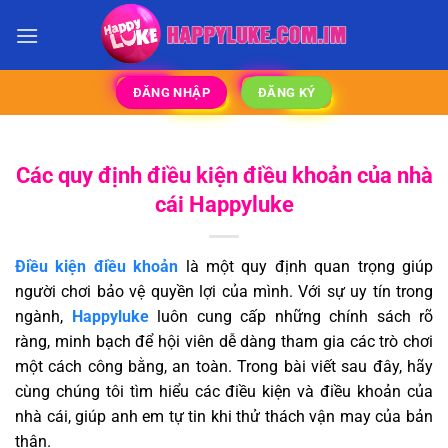
ĐĂNG NHẬP
ĐĂNG KÝ
Các quy định điều kiện điều khoản của nhà
cái Happyluke
Điều kiện điều khoản
là một quy định quan trọng giúp
người chơi bảo vệ quyền lợi của mình. Với sự uy tín trong
ngành,
Happyluke
luôn cung cấp những chính sách rõ
ràng, minh bạch để hội viên dễ dàng tham gia các trò chơi
một cách công bằng, an toàn. Trong bài viết sau đây, hãy
cùng chúng tôi tìm hiểu các điều kiện và điều khoản của
nhà cái, giúp anh em tự tin khi thử thách vận may của bản
thân.