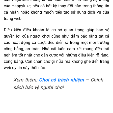
của Happyluke, nếu có bất kỳ thay đổi nào trong thông tin
cá nhân hoặc không muốn tiếp tục sử dụng dịch vụ của
trang web.
Điều kiện điều khoản là cơ sở quan trọng giúp bảo vệ
quyền lợi của người chơi cũng như đảm bảo rằng tất cả
các hoạt động cá cược đều diễn ra trong một môi trường
công bằng, an toàn. Nhà cái luôn cam kết mang đến trải
nghiệm tốt nhất cho dân cược với những điều kiện rõ ràng,
công bằng. Còn chần chờ gì nữa mà không ghé đến trang
web uy tín này thôi nào.
Xem thêm:
Chơi có trách nhiệm
– Chính
sách bảo vệ người chơi