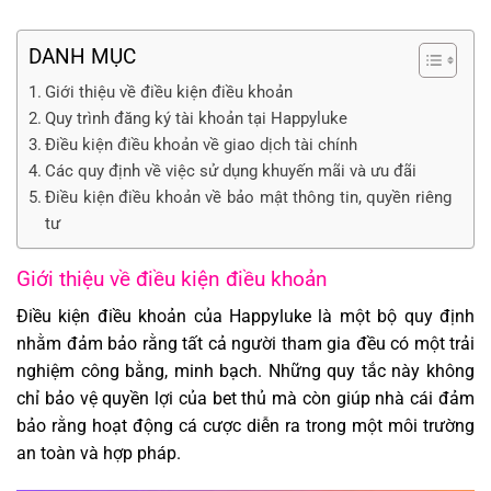
DANH MỤC
Giới thiệu về điều kiện điều khoản
Quy trình đăng ký tài khoản tại Happyluke
Điều kiện điều khoản về giao dịch tài chính
Các quy định về việc sử dụng khuyến mãi và ưu đãi
Điều kiện điều khoản về bảo mật thông tin, quyền riêng
tư
Giới thiệu về điều kiện điều khoản
Điều kiện điều khoản của Happyluke là một bộ quy định
nhằm đảm bảo rằng tất cả người tham gia đều có một trải
nghiệm công bằng, minh bạch. Những quy tắc này không
chỉ bảo vệ quyền lợi của bet thủ mà còn giúp nhà cái đảm
bảo rằng hoạt động cá cược diễn ra trong một môi trường
an toàn và hợp pháp.