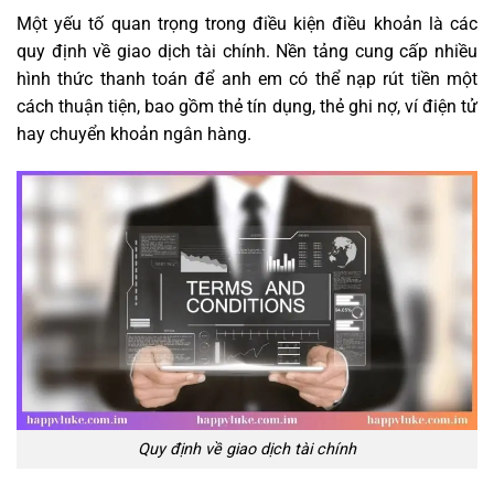
Một yếu tố quan trọng trong điều kiện điều khoản là các
quy định về giao dịch tài chính. Nền tảng cung cấp nhiều
hình thức thanh toán để anh em có thể nạp rút tiền một
cách thuận tiện, bao gồm thẻ tín dụng, thẻ ghi nợ, ví điện tử
hay chuyển khoản ngân hàng.
Quy định về giao dịch tài chính