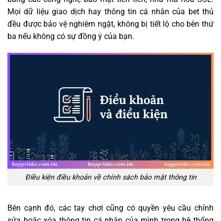
Mọi dữ liệu giao dịch hay thông tin cá nhân của bet thủ
đều được bảo vệ nghiêm ngặt, không bị tiết lộ cho bên thứ
ba nếu không có sự đồng ý của bạn.
Điều kiện điều khoản về chính sách bảo mật thông tin
Bên cạnh đó, các tay chơi cũng có quyền yêu cầu chỉnh
sửa hoặc xóa thông tin cá nhân của mình trong hệ thống