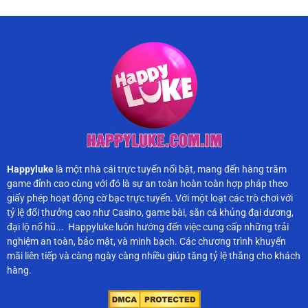
Happyluke
là một nhà cái trực tuyến nổi bật, mang đến hàng trăm
game đỉnh cao cùng với đó là sự an toàn hoàn toàn hợp pháp theo
giấy phép hoạt động cờ bạc trực tuyến. Với một loạt các trò chơi với
tỷ lệ đổi thưởng cao như Casino, game bài, săn cá khủng đại dương,
đại lộ nổ hũ... Happyluke luôn hướng đến việc cung cấp những trải
nghiệm an toàn, bảo mật, và minh bạch. Các chương trình khuyến
mãi liên tiếp và càng ngày càng nhiều giúp tăng tỷ lệ thắng cho khách
hàng.