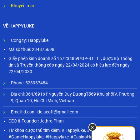
Khuyến mãi
VỀ HAPPYLUKE
Công ty: Happyluke
Mã số thuế: 234875698
Giấy phép kinh doanh số 167234859/GP-BTTTT, được Bộ Thông
tin và Truyền thông cấp ngày 22/04/2024 có hiệu lực đến ngày
22/04/2030
Phone:
523987484
Địa chỉ:
364/691b f Nguyễn Duy DươngTổ69 Khu phốIV, Phường
9, Quận 10, Hồ Chí Minh, Vietnam
Email:
d.eoni.lde.acoff@gmail.com
CEO & Founder: Jethro Phan
×
Từ khóa cược thủ tìm kiếm: #Happyluke, #TaiHappyluke,
#GameHappyluke, #Happyluke, #CasinoHappyluke