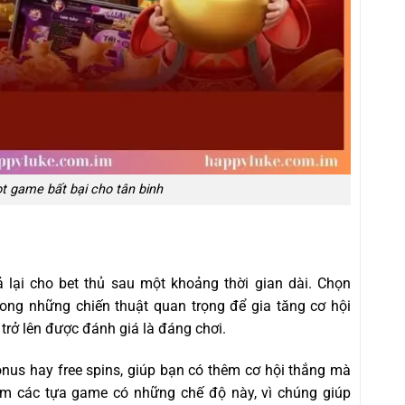
ot game bất bại cho tân binh
ả lại cho bet thủ sau một khoảng thời gian dài. Chọn
ng những chiến thuật quan trọng để gia tăng cơ hội
 trở lên được đánh giá là đáng chơi.
onus hay free spins, giúp bạn có thêm cơ hội thắng mà
ìm các tựa game có những chế độ này, vì chúng giúp