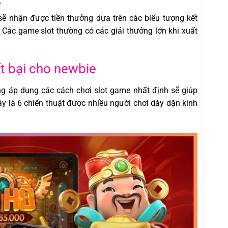
.
sẽ nhận được tiền thưởng dựa trên các biểu tượng kết
 Các game slot thường có các giải thưởng lớn khi xuất
t bại cho newbie
g áp dụng các cách chơi slot game nhất định sẽ giúp
y là 6 chiến thuật được nhiều người chơi dày dặn kinh