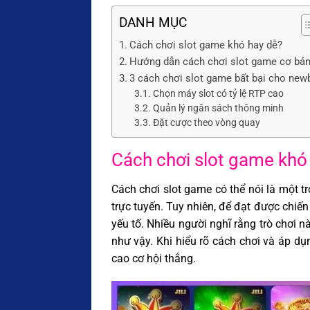
DANH MỤC
Cách chơi slot game khó hay dễ?
Hướng dẫn cách chơi slot game cơ bả
3 cách chơi slot game bất bại cho new
Chọn máy slot có tỷ lệ RTP cao
Quản lý ngân sách thông minh
Đặt cược theo vòng quay
Cách chơi slot game khó
Cách chơi slot game có thể nói là một tr
trực tuyến. Tuy nhiên, để đạt được chiến
yếu tố. Nhiều người nghĩ rằng trò chơi 
như vậy. Khi hiểu rõ cách chơi và áp d
cao cơ hội thắng.