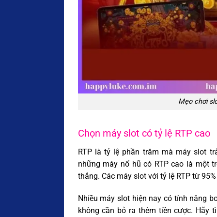
Mẹo chơi sl
Chọn máy slot có tỷ lệ RTP cao
RTP là tỷ lệ phần trăm mà máy slot tr
những máy nổ hũ có RTP cao là một tro
thắng. Các máy slot với tỷ lệ RTP từ 95%
Nhiều máy slot hiện nay có tính năng b
không cần bỏ ra thêm tiền cược. Hãy t