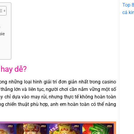
Top 8
cá k
n
bie
 hay dễ?
ong những loại hình giải trí đơn giản nhất trong casino
 thắng lớn và liên tục, người chơi cần nắm vững một số
này chỉ dựa vào may rủi, nhưng thực tế không hoàn toàn
ụng chiến thuật phù hợp, anh em hoàn toàn có thể nâng